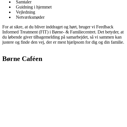
Samtaler
Guidning i hjemmet
Vejledning
Netværksmøder
For at sikre, at du bliver inddraget og hørt, bruger vi Feedback
Informed Treatment (FIT) i Børne- & Familiecentret. Det betyder, at
du løbende giver tilbagemelding på samarbejdet, så vi sammen kan
justere og finde den vej, der er mest hjælpsom for dig og din familie.
Børne Caféen